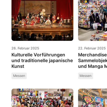
26. Februar 2025
22. Februar 2025
Kulturelle Vorführungen
Merchandise
und traditionelle japanische
Sammelobjek
Kunst
und Manga 
Messen
Messen