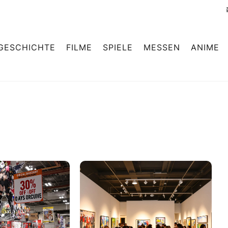
GESCHICHTE
FILME
SPIELE
MESSEN
ANIME