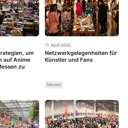
11. April 2025
trategien, um
Netzwerkgelegenheiten für
 auf Anime
Künstler und Fans
essen zu
Messen