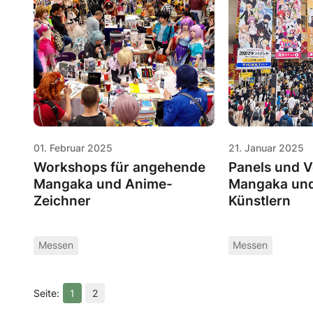
01. Februar 2025
21. Januar 2025
Workshops für angehende
Panels und V
Mangaka und Anime-
Mangaka un
Zeichner
Künstlern
Messen
Messen
1
2