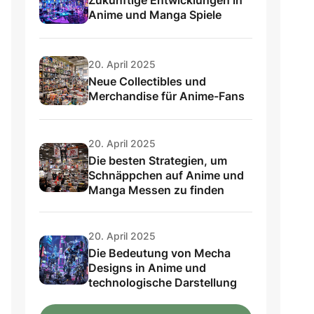
Anime und Manga Spiele
20. April 2025
Neue Collectibles und
Merchandise für Anime-Fans
20. April 2025
Die besten Strategien, um
Schnäppchen auf Anime und
Manga Messen zu finden
20. April 2025
Die Bedeutung von Mecha
Designs in Anime und
technologische Darstellung