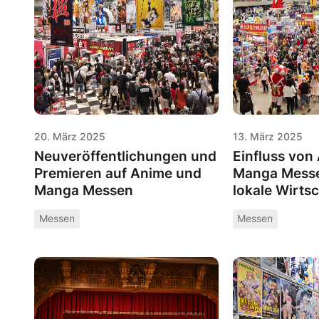
20. März 2025
13. März 2025
Neuveröffentlichungen und
Einfluss von
Premieren auf Anime und
Manga Messe
Manga Messen
lokale Wirtsc
Messen
Messen