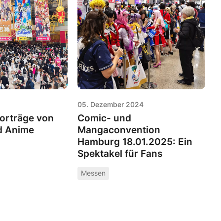
05. Dezember 2024
orträge von
Comic- und
d Anime
Mangaconvention
Hamburg 18.01.2025: Ein
Spektakel für Fans
Messen