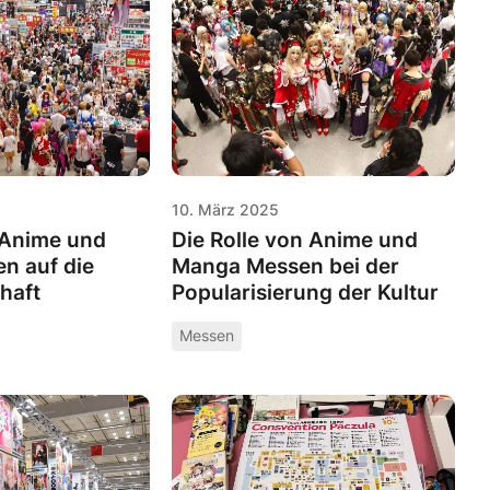
10. März 2025
 Anime und
Die Rolle von Anime und
n auf die
Manga Messen bei der
haft
Popularisierung der Kultur
Messen