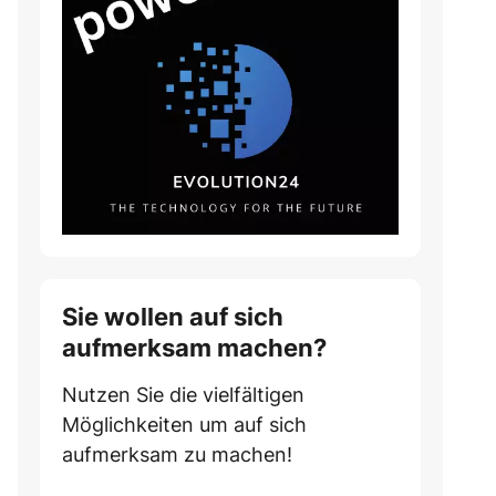
Sie wollen auf sich
aufmerksam machen?
Nutzen Sie die vielfältigen
Möglichkeiten um auf sich
aufmerksam zu machen!