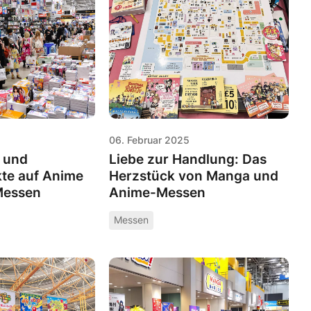
06. Februar 2025
 und
Liebe zur Handlung: Das
te auf Anime
Herzstück von Manga und
Messen
Anime-Messen
Messen