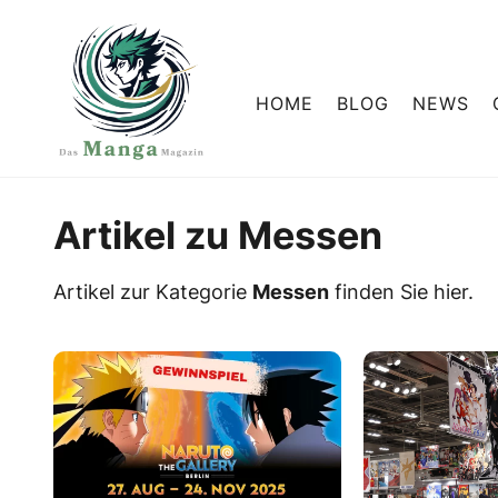
HOME
BLOG
NEWS
Artikel zu Messen
Artikel zur Kategorie
Messen
finden Sie hier.