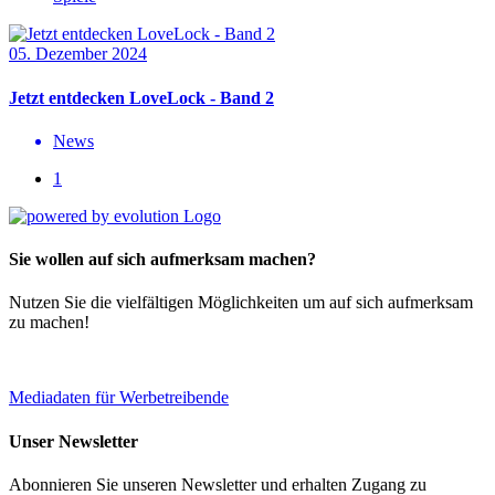
05. Dezember 2024
Jetzt entdecken LoveLock - Band 2
News
1
Sie wollen auf sich aufmerksam machen?
Nutzen Sie die vielfältigen Möglichkeiten um auf sich aufmerksam
zu machen!
Mediadaten für Werbetreibende
Unser Newsletter
Abonnieren Sie unseren Newsletter und erhalten Zugang zu