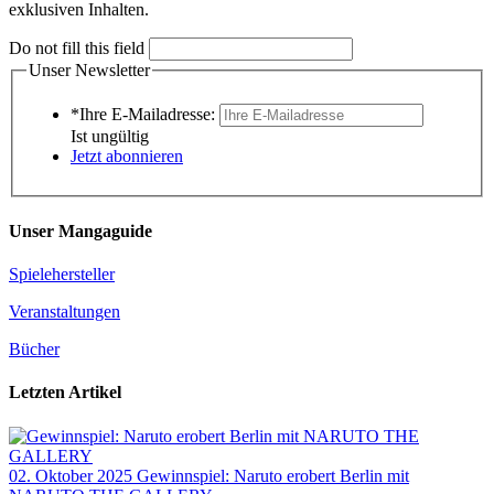
exklusiven Inhalten.
Do not fill this field
Unser Newsletter
*Ihre E-Mailadresse:
Ist ungültig
Jetzt abonnieren
Unser Mangaguide
Spielehersteller
Veranstaltungen
Bücher
Letzten Artikel
02. Oktober 2025
Gewinnspiel: Naruto erobert Berlin mit