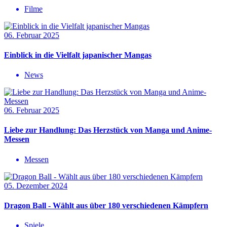
Filme
06. Februar 2025
Einblick in die Vielfalt japanischer Mangas
News
06. Februar 2025
Liebe zur Handlung: Das Herzstück von Manga und Anime-
Messen
Messen
05. Dezember 2024
Dragon Ball - Wählt aus über 180 verschiedenen Kämpfern
Spiele