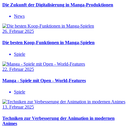
Die Zukunft der Digitalisierung in Manga-Produktionen
News
26. Februar 2025
Die besten Koop-Funktionen in Manga-Spielen
Spiele
22. Februar 2025
Manga - Spiele mit Open - World-Features
Spiele
13. Februar 2025
Techniken zur Verbesserung der Animation in modernen
Animes