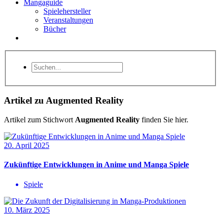
Mangaguide
Spielehersteller
Veranstaltungen
Bücher
Artikel zu Augmented Reality
Artikel zum Stichwort
Augmented Reality
finden Sie hier.
20. April 2025
Zukünftige Entwicklungen in Anime und Manga Spiele
Spiele
10. März 2025