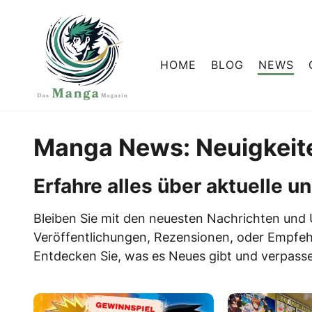
HOME
BLOG
NEWS
Manga News: Neuigkeit
Erfahre alles über aktuelle
Bleiben Sie mit den neuesten Nachrichten und
Veröffentlichungen, Rezensionen, oder Empfehl
Entdecken Sie, was es Neues gibt und verpasse