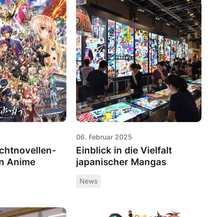
06. Februar 2025
ichtnovellen-
Einblick in die Vielfalt
in Anime
japanischer Mangas
News