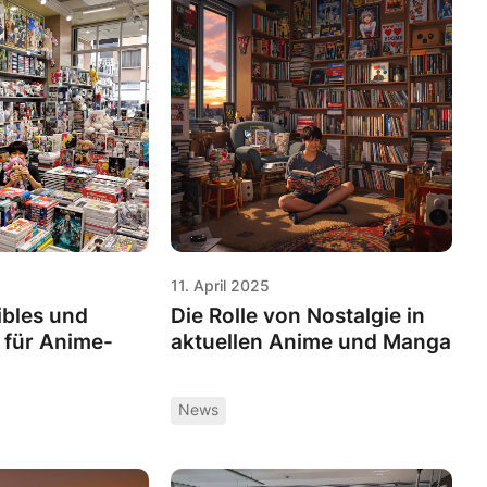
11. April 2025
ibles und
Die Rolle von Nostalgie in
 für Anime-
aktuellen Anime und Manga
News