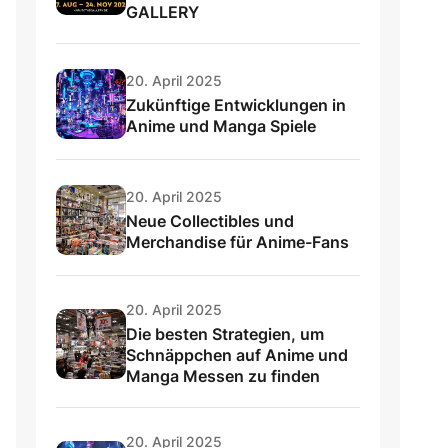
GALLERY
20. April 2025
Zukünftige Entwicklungen in
Anime und Manga Spiele
20. April 2025
Neue Collectibles und
Merchandise für Anime-Fans
20. April 2025
Die besten Strategien, um
Schnäppchen auf Anime und
Manga Messen zu finden
20. April 2025