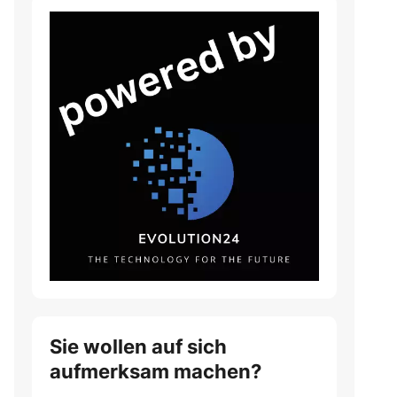
Sie wollen auf sich
aufmerksam machen?