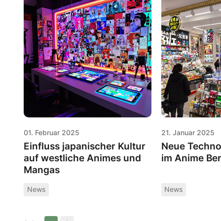
01. Februar 2025
21. Januar 2025
Einfluss japanischer Kultur
Neue Technol
auf westliche Animes und
im Anime Ber
Mangas
News
News