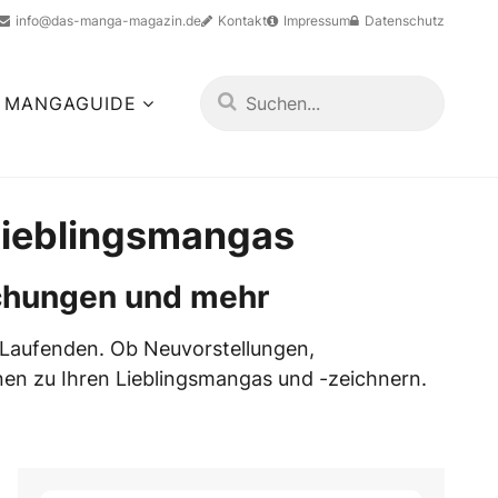
info@das-manga-magazin.de
Kontakt
Impressum
Datenschutz
MANGAGUIDE
Lieblingsmangas
ichungen und mehr
 Laufenden. Ob Neuvorstellungen,
nen zu Ihren Lieblingsmangas und -zeichnern.