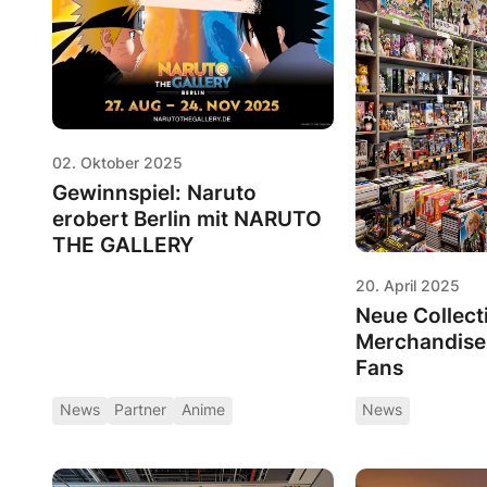
02. Oktober 2025
Gewinnspiel: Naruto
erobert Berlin mit NARUTO
THE GALLERY
20. April 2025
Neue Collect
Merchandise
Fans
News
Partner
Anime
News