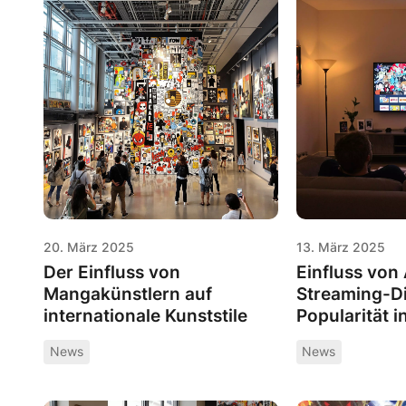
20. März 2025
13. März 2025
Der Einfluss von
Einfluss von
Mangakünstlern auf
Streaming-Di
internationale Kunststile
Popularität i
News
News