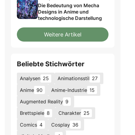
Die Bedeutung von Mecha
Designs in Anime und
technologische Darstellung
Weitere Artikel
Beliebte Stichwörter
Analysen
25
Animationsstil
27
Anime
90
Anime-Industrie
15
Augmented Reality
9
Brettspiele
8
Charakter
25
Comics
4
Cosplay
36