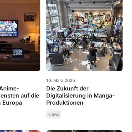
10. März 2025
 Anime-
Die Zukunft der
ensten auf die
Digitalisierung in Manga-
n Europa
Produktionen
News