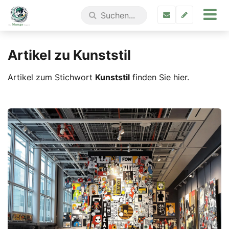
Artikel zu Kunststil
Artikel zum Stichwort
Kunststil
finden Sie hier.