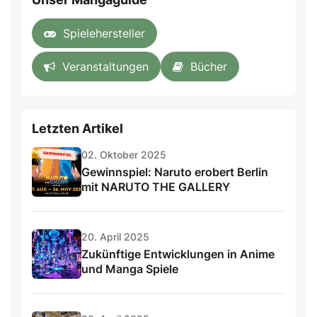
Spielehersteller
Veranstaltungen
Bücher
Letzten Artikel
02. Oktober 2025
Gewinnspiel: Naruto erobert Berlin
mit NARUTO THE GALLERY
20. April 2025
Zukünftige Entwicklungen in Anime
und Manga Spiele