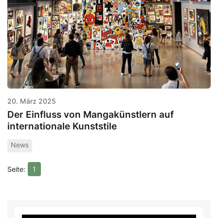
20. März 2025
Der Einfluss von Mangakünstlern auf
internationale Kunststile
News
1