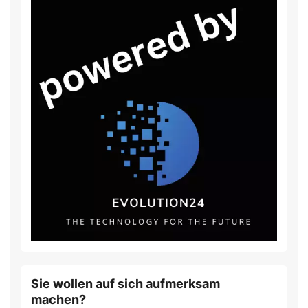
Sie wollen auf sich aufmerksam
machen?