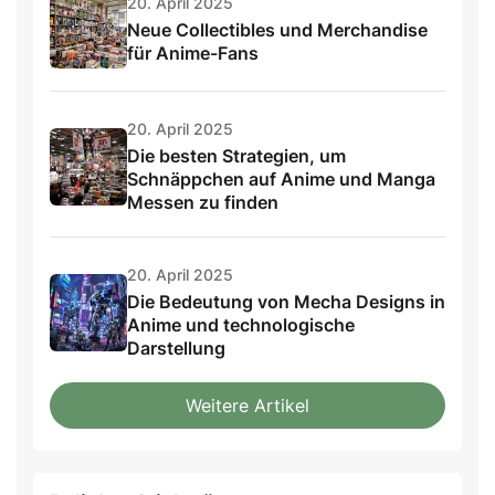
20. April 2025
Neue Collectibles und Merchandise
für Anime-Fans
20. April 2025
Die besten Strategien, um
Schnäppchen auf Anime und Manga
Messen zu finden
20. April 2025
Die Bedeutung von Mecha Designs in
Anime und technologische
Darstellung
Weitere Artikel